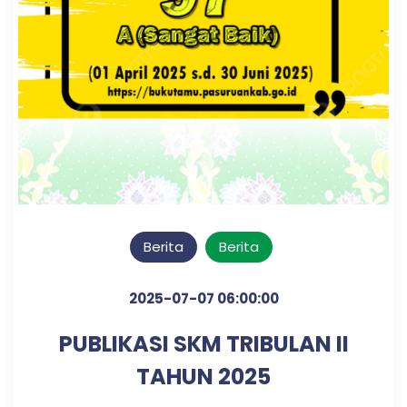
Berita
Berita
2025-07-07 06:00:00
PUBLIKASI SKM TRIBULAN II
TAHUN 2025