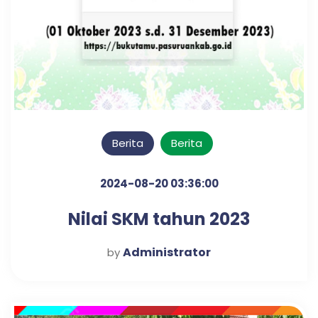
Berita
Berita
2024-08-20 03:36:00
Nilai SKM tahun 2023
Administrator
by