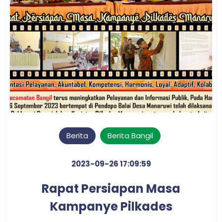
Berita
Berita Bangil
2023-09-26 17:09:59
Rapat Persiapan Masa
Kampanye Pilkades