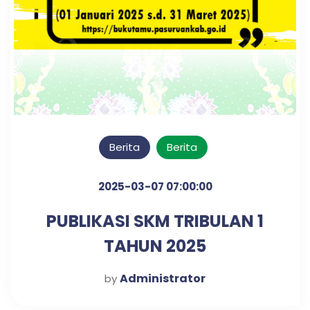
Berita
Berita
2025-03-07 07:00:00
PUBLIKASI SKM TRIBULAN 1
TAHUN 2025
Administrator
by