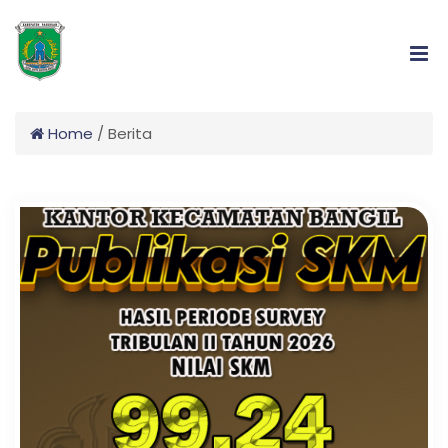
Home
/
Berita