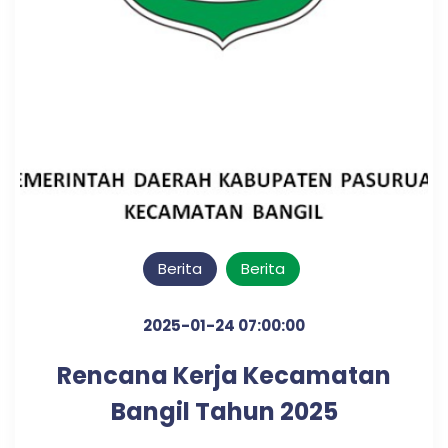
Berita
Berita
2025-01-24 07:00:00
Rencana Kerja Kecamatan
Bangil Tahun 2025