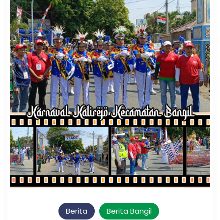
Berita
Berita Bangil