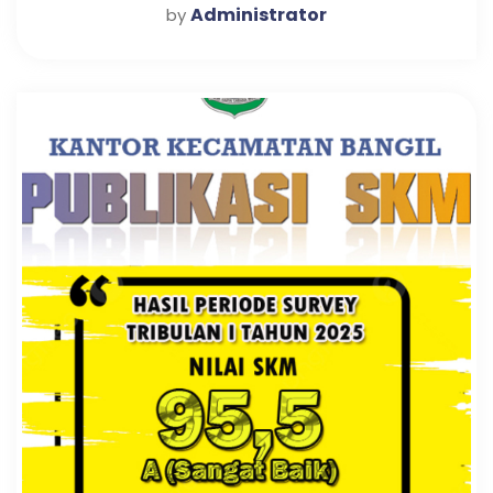
Administrator
by