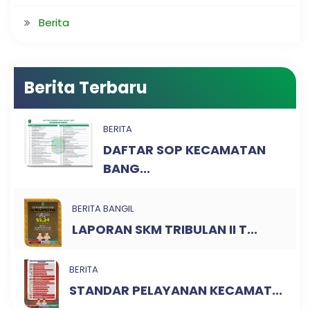
Berita
Berita Terbaru
BERITA
DAFTAR SOP KECAMATAN
BANG...
BERITA BANGIL
LAPORAN SKM TRIBULAN II T...
BERITA
STANDAR PELAYANAN KECAMAT...