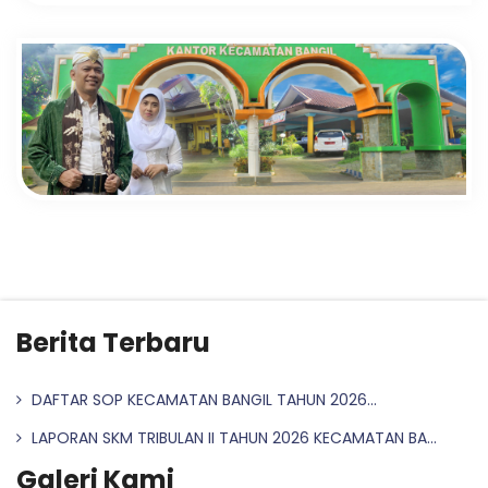
Berita Terbaru
DAFTAR SOP KECAMATAN BANGIL TAHUN 2026...
LAPORAN SKM TRIBULAN II TAHUN 2026 KECAMATAN BA...
Galeri Kami