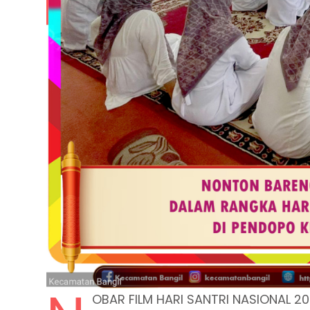
OBAR FILM HARI SANTRI NASIONAL 2