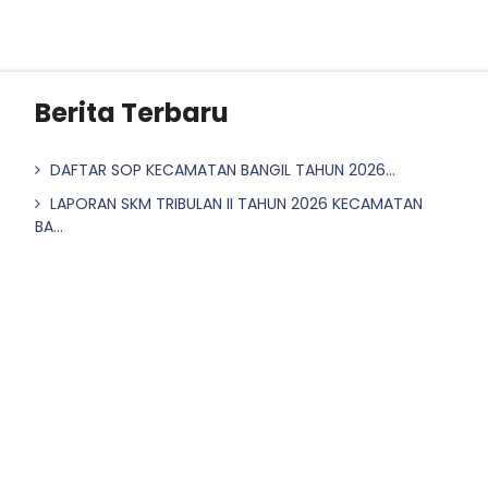
Berita Terbaru
DAFTAR SOP KECAMATAN BANGIL TAHUN 2026...
LAPORAN SKM TRIBULAN II TAHUN 2026 KECAMATAN
BA...