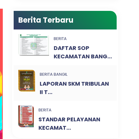
Berita Terbaru
BERITA
DAFTAR SOP
KECAMATAN BANG...
BERITA BANGIL
LAPORAN SKM TRIBULAN
II T...
BERITA
STANDAR PELAYANAN
KECAMAT...