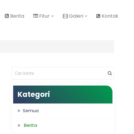
Berita
Fitur
Galeri
Kontak
Kategori
Semua
Berita