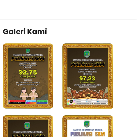
Galeri Kami