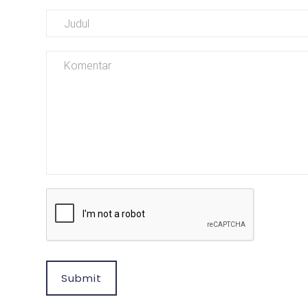
Submit